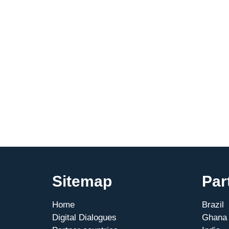
Sitemap
Par
Home
Brazil
Digital Dialogues
Ghana