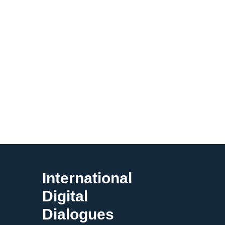
International
Digital
Dialogues