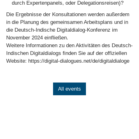
durch Expertenpanels, oder Delegationsreisen)?
Die Ergebnisse der Konsultationen werden außerdem
in die Planung des gemeinsamen Arbeitsplans und in
die Deutsch-Indische Digitaldialog-Konferenz im
November 2024 einfließen.
Weitere Informationen zu den Aktivitäten des Deutsch-
Indischen Digitaldialogs finden Sie auf der offiziellen
Website: https://digital-dialogues.net/de/digitaldialoge
All events