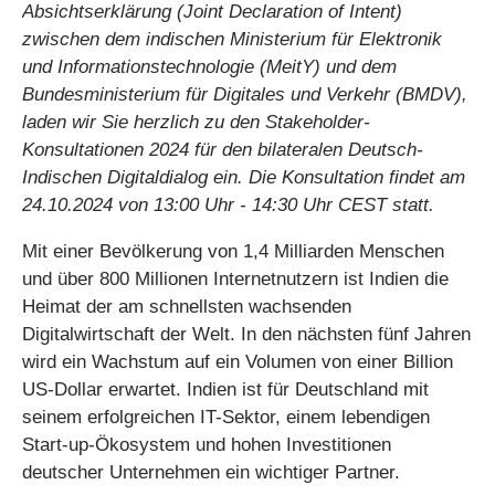
Absichtserklärung (Joint Declaration of Intent)
zwischen dem indischen Ministerium für Elektronik
und Informationstechnologie (MeitY) und dem
Bundesministerium für Digitales und Verkehr (BMDV),
laden wir Sie herzlich zu den Stakeholder-
Konsultationen 2024 für den bilateralen Deutsch-
Indischen Digitaldialog ein. Die Konsultation findet am
24.10.2024 von 13:00 Uhr - 14:30 Uhr CEST statt.
Mit einer Bevölkerung von 1,4 Milliarden Menschen
und über 800 Millionen Internetnutzern ist Indien die
Heimat der am schnellsten wachsenden
Digitalwirtschaft der Welt. In den nächsten fünf Jahren
wird ein Wachstum auf ein Volumen von einer Billion
US-Dollar erwartet. Indien ist für Deutschland mit
seinem erfolgreichen IT-Sektor, einem lebendigen
Start-up-Ökosystem und hohen Investitionen
deutscher Unternehmen ein wichtiger Partner.