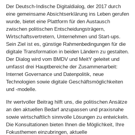
Der Deutsch-Indische Digitaldialog, der 2017 durch
eine gemeinsame Absichtserklärung ins Leben gerufen
wurde, bietet eine Plattform für den Austausch
zwischen politischen Entscheidungsträgern,
Wirtschaftsvertretern, Unternehmen und Start-ups.
Sein Ziel ist es, günstige Rahmenbedingungen für die
digitale Transformation in beiden Ländern zu gestalten.
Der Dialog wird vom BMDV und MeitY geleitet und
umfasst drei Hauptbereiche der Zusammenarbeit:
Internet Governance und Datenpolitik, neue
Technologien sowie digitale Geschäftsmöglichkeiten
und -modelle.
Ihr wertvoller Beitrag hilft uns, die politischen Ansätze
an den aktuellen Bedarf anzupassen und praxisnahe
sowie wirtschaftlich sinnvolle Lösungen zu entwickeln.
Die Konsultationen bieten Ihnen die Möglichkeit, Ihre
Fokusthemen einzubringen, aktuelle