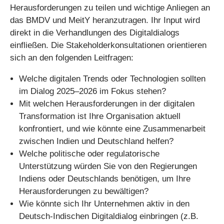
Herausforderungen zu teilen und wichtige Anliegen an
das BMDV und MeitY heranzutragen. Ihr Input wird
direkt in die Verhandlungen des Digitaldialogs
einfließen. Die Stakeholderkonsultationen orientieren
sich an den folgenden Leitfragen:
Welche digitalen Trends oder Technologien sollten
im Dialog 2025–2026 im Fokus stehen?
Mit welchen Herausforderungen in der digitalen
Transformation ist Ihre Organisation aktuell
konfrontiert, und wie könnte eine Zusammenarbeit
zwischen Indien und Deutschland helfen?
Welche politische oder regulatorische
Unterstützung würden Sie von den Regierungen
Indiens oder Deutschlands benötigen, um Ihre
Herausforderungen zu bewältigen?
Wie könnte sich Ihr Unternehmen aktiv in den
Deutsch-Indischen Digitaldialog einbringen (z.B.