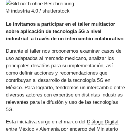
© industria 4.0 / shutterstock
Le invitamos a participar en el taller multiactor
sobre aplicación de tecnología 5G a nivel
industrial, a través de un intercambio colaborativo.
Durante el taller nos proponemos examinar casos de
uso adaptados al mercado mexicano, analizar los
principales desafíos para su implementación, así
como definir acciones y recomendaciones que
contribuyan al desarrollo de la tecnología 5G en
México. Para lograrlo, tendremos un intercambio entre
diversos actores con expertise en distintas industrias
relevantes para la difusión y uso de las tecnologías
5G.
Esta iniciativa surge en el marco del
Diálogo Digital
entre México y Alemania
por encargo del Ministerio