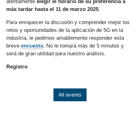
atentamente
elegir el horario de su preferencia a
más tardar hasta el 11 de marzo 2025
.
Para enriquecer la discusión y comprender mejor los
retos y oportunidades de la aplicación de 5G en la
industria, le pedimos amablemente responder esta
breve
encue
sta
. No le tomará más de 5 minutos y
será de gran utilidad para nuestro análisis.
Registro
All events