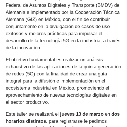
Federal de Asuntos Digitales y Transporte (BMDV) de
Alemania e implementado por la Cooperación Técnica
Alemana (GIZ) en México, con el fin de contribuir
conjuntamente en la divulgación de casos de uso
exitosos y mejores prácticas para impulsar el
desarrollo de la tecnología 5G en la industria, a través
de la innovación.
El objetivo fundamental es realizar un análisis
exhaustivo de las aplicaciones de la quinta generación
de redes (5G) con la finalidad de crear una guía
integral para la difusión e implementación en el
ecosistema industrial en México, promoviendo el
aprovechamiento de nuevas tecnologías digitales en
el sector productivo.
Este taller se realizará el
jueves 13 de marzo
en
dos
horarios distintos
, para registrarse le pedimos